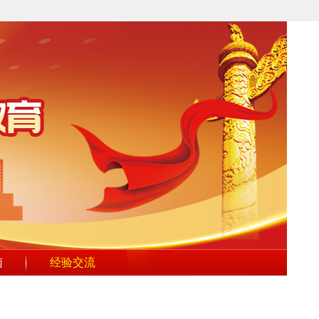
南
经验交流